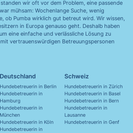
standen wir oft vor dem Problem, eine passende
s war mühsam: Wochenlange Suche, wenig
, ob Pumba wirklich gut betreut wird. Wir wissen,
esitzern in Europa genauso geht. Deshalb haben
um eine einfache und verlässliche Lösung zu
r mit vertrauenswürdigen Betreuungspersonen
Deutschland
Schweiz
Hundebetreuerin in Berlin
Hundebetreuerin in Zürich
Hundebetreuerin in
Hundebetreuerin in Basel
Hamburg
Hundebetreuerin in Bern
Hundebetreuerin in
Hundebetreuerin in
München
Lausanne
Hundebetreuerin in Köln
Hundebetreuerin in Genf
Hundebetreuerin in