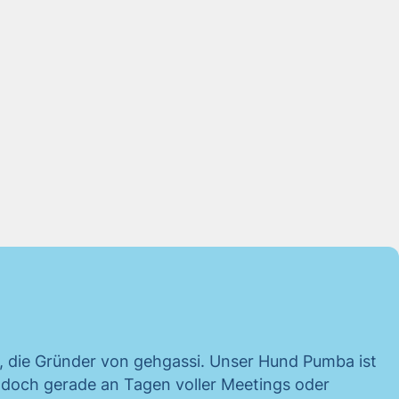
n, die Gründer von gehgassi. Unser Hund Pumba ist
, doch gerade an Tagen voller Meetings oder