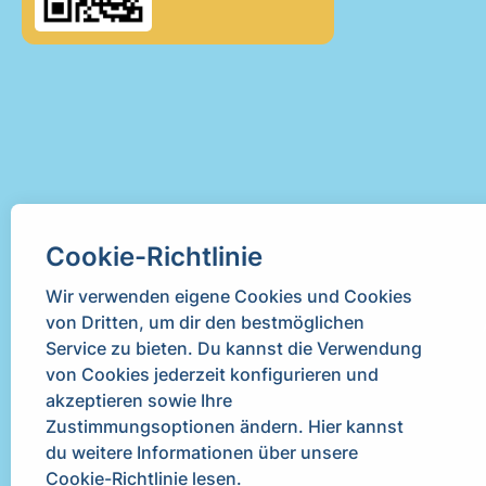
Cookie-Richtlinie
Newsletter
Wir verwenden eigene Cookies und Cookies
von Dritten, um dir den bestmöglichen
Service zu bieten. Du kannst die Verwendung
von Cookies jederzeit konfigurieren und
akzeptieren sowie Ihre
Zustimmungsoptionen ändern. Hier kannst
du weitere Informationen über unsere
Cookie-Richtlinie lesen
.