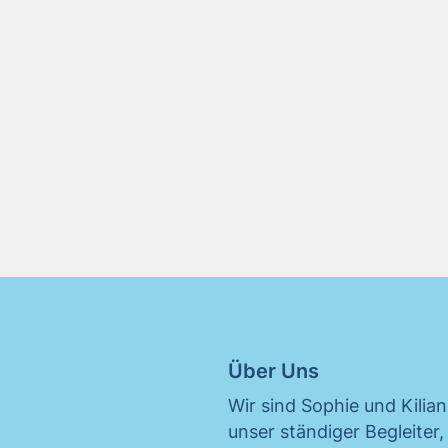
Über Uns
Wir sind Sophie und Kilia
unser ständiger Begleiter