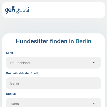
Hundesitter finden in
Berlin
Land
Postleitzahl oder Stadt
Radius