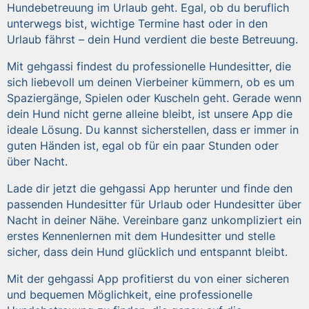
Hundebetreuung im Urlaub geht. Egal, ob du beruflich
unterwegs bist, wichtige Termine hast oder in den
Urlaub fährst – dein Hund verdient die beste Betreuung.
Mit gehgassi findest du professionelle Hundesitter, die
sich liebevoll um deinen Vierbeiner kümmern, ob es um
Spaziergänge, Spielen oder Kuscheln geht. Gerade wenn
dein Hund nicht gerne alleine bleibt, ist unsere App die
ideale Lösung. Du kannst sicherstellen, dass er immer in
guten Händen ist, egal ob für ein paar Stunden oder
über Nacht.
Lade dir jetzt die gehgassi App herunter und finde den
passenden Hundesitter für Urlaub oder Hundesitter über
Nacht in deiner Nähe. Vereinbare ganz unkompliziert ein
erstes Kennenlernen mit dem Hundesitter und stelle
sicher, dass dein Hund glücklich und entspannt bleibt.
Mit der gehgassi App profitierst du von einer sicheren
und bequemen Möglichkeit, eine professionelle