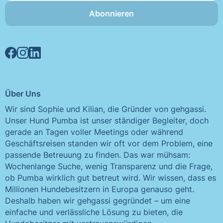
Abonnieren
Über Uns
Wir sind Sophie und Kilian, die Gründer von gehgassi.
Unser Hund Pumba ist unser ständiger Begleiter, doch
gerade an Tagen voller Meetings oder während
Geschäftsreisen standen wir oft vor dem Problem, eine
passende Betreuung zu finden. Das war mühsam:
Wochenlange Suche, wenig Transparenz und die Frage,
ob Pumba wirklich gut betreut wird. Wir wissen, dass es
Millionen Hundebesitzern in Europa genauso geht.
Deshalb haben wir gehgassi gegründet – um eine
einfache und verlässliche Lösung zu bieten, die