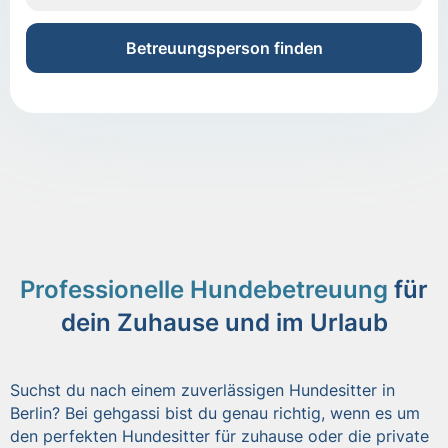
Betreuungsperson finden
Professionelle Hundebetreuung
für
dein Zuhause und im Urlaub
Suchst du nach einem zuverlässigen Hundesitter in
Berlin? Bei gehgassi bist du genau richtig, wenn es um
den perfekten Hundesitter für zuhause oder die private